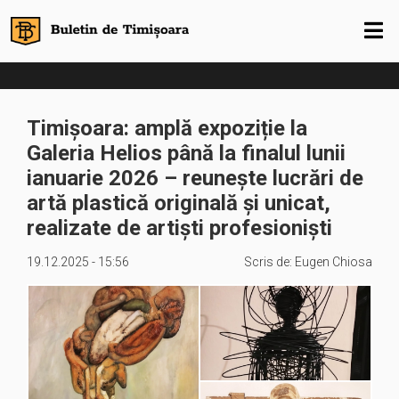
Timișoara: amplă expoziție la
Galeria Helios până la finalul lunii
ianuarie 2026 – reunește lucrări de
artă plastică originală și unicat,
realizate de artiști profesioniști
19.12.2025 - 15:56
Scris de:
Eugen Chiosa