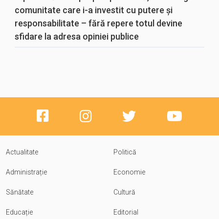
comunitate care i-a investit cu putere și
responsabilitate – fără repere totul devine
sfidare la adresa opiniei publice
Actualitate
Politică
Administrație
Economie
Sănătate
Cultură
Educație
Editorial