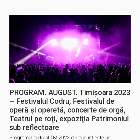
PROGRAM. AUGUST. Timișoara 2023
– Festivalul Codru, Festivalul de
operă şi operetă, concerte de orgă,
Teatrul pe roţi, expoziţia Patrimoniul
sub reflectoare
Programul cultural TM 2023 din august este un