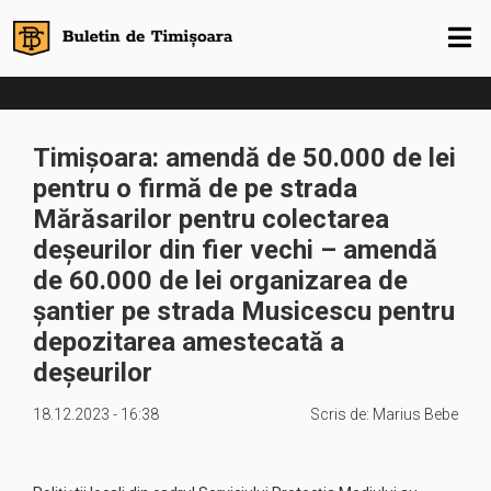
Timișoara: amendă de 50.000 de lei
pentru o firmă de pe strada
Mărăsarilor pentru colectarea
deșeurilor din fier vechi – amendă
de 60.000 de lei organizarea de
șantier pe strada Musicescu pentru
depozitarea amestecată a
deșeurilor
18.12.2023 - 16:38
Scris de:
Marius Bebe