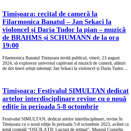
Timișoara: recital de cameră la
Filarmonica Banatul – Jan Sekaci la
violoncel și Daria Tudor la pian – muzică
de BRAHMS și SCHUMANN de la ora
19:00
Filarmonica Banatul Timișoara invită publicul, vineri, 23 august
2024, să exploreze universul captivant al muzicii de cameră, alături
de doi tineri artiști talentați: Jan Sekaci la violoncel și Daria Tudor…
Timișoara: Festivalul SIMULTAN dedicat
artelor interdisciplinare revine cu o nouă
ediție în perioada 5-8 octombrie
Festivalul SIMULTAN, dedicat artelor interdisciplinare, revine în
Timișoara cu o nouă ediție în perioada 5-8 octombrie 2023, având ca
temă centrală “OSCILAȚII: Lucruri de reținut”. Muzeul Corneliu