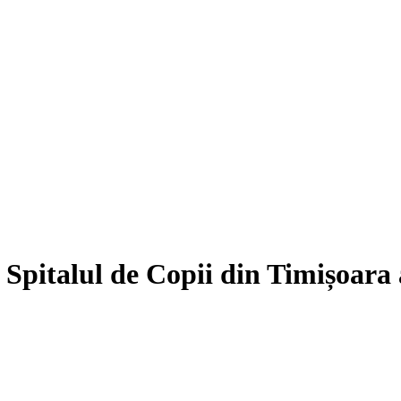
 Spitalul de Copii din Timișoara 