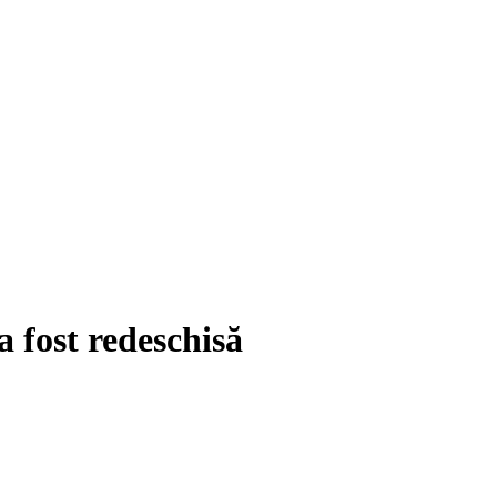
a fost redeschisă