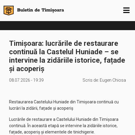
Timișoara: lucrările de restaurare
continuă la Castelul Huniade – se
intervine la zidăriile istorice, fațade
și acoperiș
08.07.2026 - 19:39
Scris de:
Eugen Chiosa
Restaurarea Castelului Huniade din Timișoara continuă cu
lucrări la zidării, fațade și acoperiș
Lucrările de restaurare a Castelului Huniade din Timișoara
continuă. În această etapă se intervine la zidăriile istorice,
fațade, acoperiș și elementele de tinichigerie.