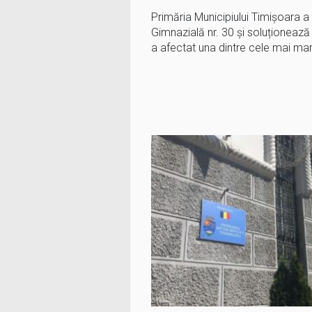
Primăria Municipiului Timișoara a 
Gimnazială nr. 30 și soluționează 
a afectat una dintre cele mai mar