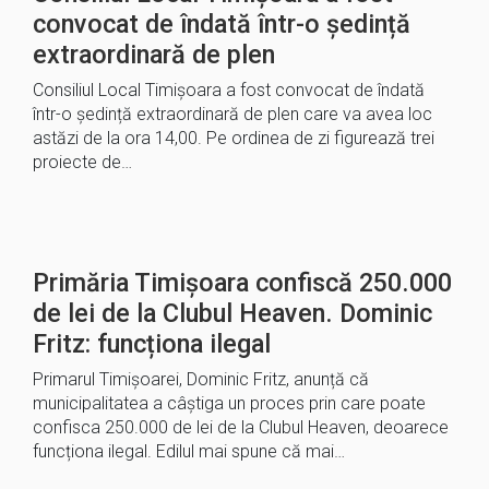
convocat de îndată într-o ședință
extraordinară de plen
Consiliul Local Timișoara a fost convocat de îndată
într-o ședință extraordinară de plen care va avea loc
astăzi de la ora 14,00. Pe ordinea de zi figurează trei
proiecte de…
Primăria Timișoara confiscă 250.000
de lei de la Clubul Heaven. Dominic
Fritz: funcționa ilegal
Primarul Timișoarei, Dominic Fritz, anunță că
municipalitatea a câștiga un proces prin care poate
confisca 250.000 de lei de la Clubul Heaven, deoarece
funcționa ilegal. Edilul mai spune că mai…