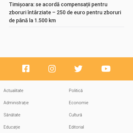
Timișoara: se acordă compensații pentru
zboruri întârziate – 250 de euro pentru zboruri
de până la 1.500 km
Actualitate
Politică
Administrație
Economie
Sănătate
Cultură
Educație
Editorial