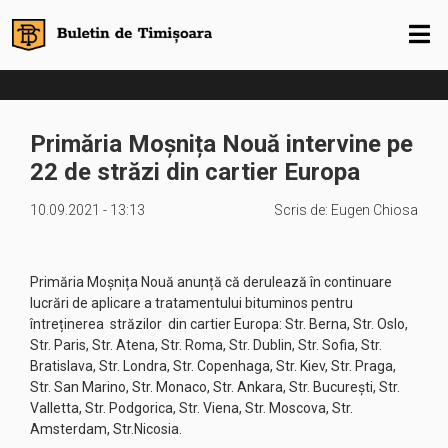
Primăria Moșnița Nouă intervine pe
22 de străzi din cartier Europa
10.09.2021 - 13:13
Scris de:
Eugen Chiosa
Primăria Moșnița Nouă anunță că derulează în continuare
lucrări de aplicare a tratamentului bituminos pentru
întreținerea străzilor din cartier Europa: Str. Berna, Str. Oslo,
Str. Paris, Str. Atena, Str. Roma, Str. Dublin, Str. Sofia, Str.
Bratislava, Str. Londra, Str. Copenhaga, Str. Kiev, Str. Praga,
Str. San Marino, Str. Monaco, Str. Ankara, Str. București, Str.
Valletta, Str. Podgorica, Str. Viena, Str. Moscova, Str.
Amsterdam, Str.Nicosia.