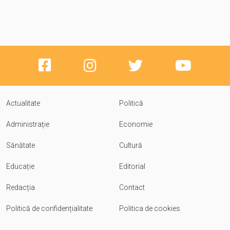
Actualitate
Politică
Administrație
Economie
Sănătate
Cultură
Educație
Editorial
Redacția
Contact
Politică de confidențialitate
Politica de cookies