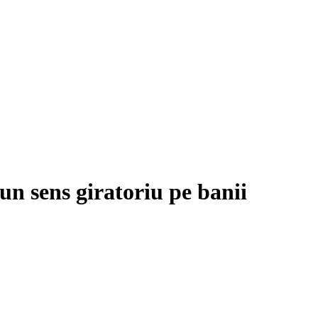
un sens giratoriu pe banii