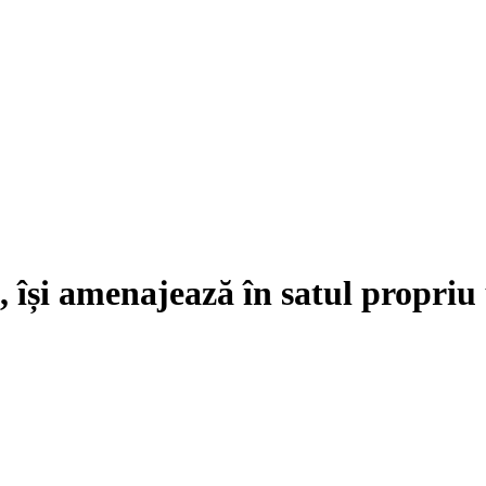
, își amenajează în satul propriu 