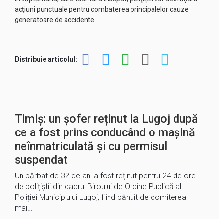
acţiuni punctuale pentru combaterea principalelor cauze
generatoare de accidente.
Distribuie articolul:
Timiș: un șofer reținut la Lugoj după
ce a fost prins conducând o mașină
neînmatriculată și cu permisul
suspendat
Un bărbat de 32 de ani a fost reținut pentru 24 de ore
de polițiștii din cadrul Biroului de Ordine Publică al
Poliției Municipiului Lugoj, fiind bănuit de comiterea
mai…