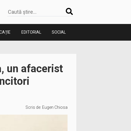
CAȚIE
EDITORIAL
SOCIAL
 un afacerist
ncitori
Scris de:
Eugen Chiosa