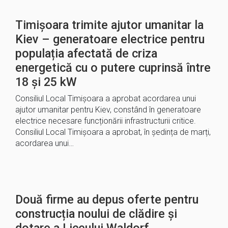
Timișoara trimite ajutor umanitar la
Kiev – generatoare electrice pentru
populația afectată de criza
energetică cu o putere cuprinsă între
18 și 25 kW
Consiliul Local Timișoara a aprobat acordarea unui
ajutor umanitar pentru Kiev, constând în generatoare
electrice necesare funcționării infrastructurii critice.
Consiliul Local Timișoara a aprobat, în ședința de marți,
acordarea unui…
Două firme au depus oferte pentru
construcția noului de clădire și