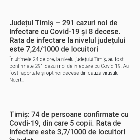
Județul Timiș – 291 cazuri noi de
infectare cu Covid-19 și 8 decese.
Rata de infectare la nivelul județului
este 7,24/1000 de locuitori
În ultimele 24 de ore, la nivelul județului Timiș, au fost
confirmate 291 cazuri noi de infectare cu Covid-19. Au
fost raportate și opt noi decese din cauza virusului.
Nr.crt….
Timiș: 74 de persoane confirmate cu
Covdi-19, din care 5 copii. Rata de
infectare este 3,7/1000 de locuitori