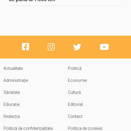
Actualitate
Politică
Administrație
Economie
Sănătate
Cultură
Educație
Editorial
Redacția
Contact
Politică de confidențialitate
Politica de cookies