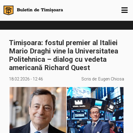
Timișoara: fostul premier al Italiei
Mario Draghi vine la Universitatea
Politehnica – dialog cu vedeta
americană Richard Quest
18.02.2026 - 12:46
Scris de:
Eugen Chiosa