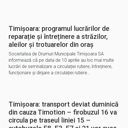
Timișoara: programul lucrărilor de
reparație și întreținere a străzilor,
aleilor și trotuarelor din oraș
Societatea de Drumuri Municipale Timișoara SA
informează că pe data de 10 aprilie au loc mai multe
lucrări de semnalizare a circulației rutiere, întreținere,
funcționare și dirijare a circulației rutiere…
Timișoara: transport deviat duminică
din cauza Timotion – firobuzul 16 va
circula pe traseul liniei 15 –