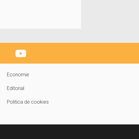
Economie
Editorial
Politica de cookies