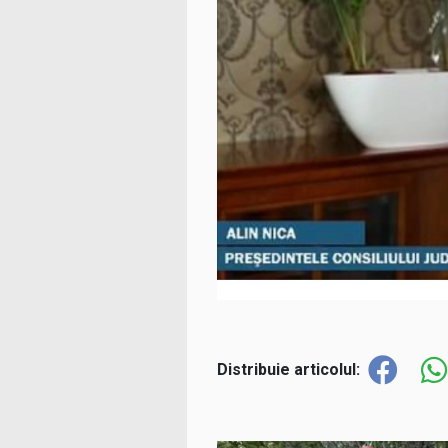
Distribuie articolul: