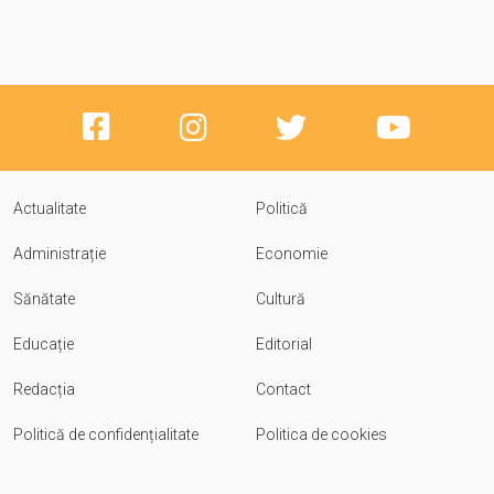
Actualitate
Politică
Administrație
Economie
Sănătate
Cultură
Educație
Editorial
Redacția
Contact
Politică de confidențialitate
Politica de cookies