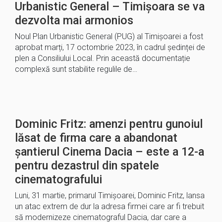
Urbanistic General – Timișoara se va
dezvolta mai armonios
Noul Plan Urbanistic General (PUG) al Timișoarei a fost
aprobat marți, 17 octombrie 2023, în cadrul ședinței de
plen a Consiliului Local. Prin această documentație
complexă sunt stabilite regulile de…
Dominic Fritz: amenzi pentru gunoiul
lăsat de firma care a abandonat
șantierul Cinema Dacia – este a 12-a
pentru dezastrul din spatele
cinematografului
Luni, 31 martie, primarul Timișoarei, Dominic Fritz, lansa
un atac extrem de dur la adresa firmei care ar fi trebuit
să modernizeze cinematograful Dacia, dar care a