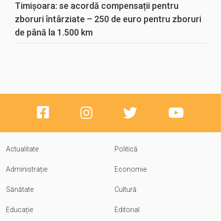
Timișoara: se acordă compensații pentru
zboruri întârziate – 250 de euro pentru zboruri
de până la 1.500 km
Actualitate
Politică
Administrație
Economie
Sănătate
Cultură
Educație
Editorial