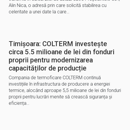
Alin Nica, o adresă prin care solicită stabilirea cu
celeritate a unei date la care…
Timișoara: COLTERM investește
circa 5.5 milioane de lei din fonduri
proprii pentru modernizarea
capacităților de producție
Compania de termoficare COLTERM continuă
investițiile în infrastructura de producere a energiei
termice, alocând aproape 5,5 milioane de lei din fonduri
proprii pentru lucrări menite să crească siguranța și
eficiența…