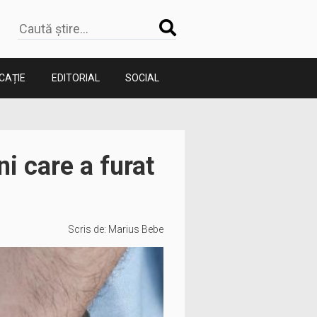
CAȚIE
EDITORIAL
SOCIAL
i care a furat
Scris de:
Marius Bebe