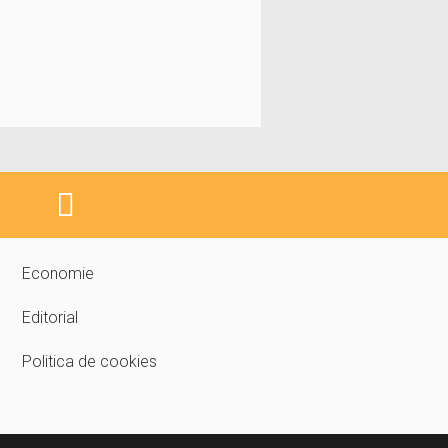
Economie
Editorial
Politica de cookies