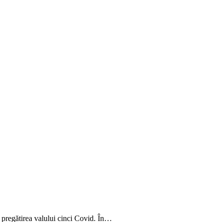
u pregătirea valului cinci Covid. În…