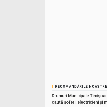
RECOMANDĂRILE NOASTR
Drumuri Municipale Timișoar
caută șoferi, electricieni și 