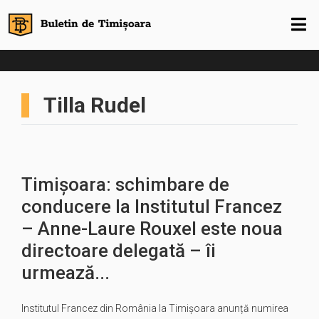
Tilla Rudel
Timișoara: schimbare de
conducere la Institutul Francez
– Anne-Laure Rouxel este noua
directoare delegată – îi
urmează...
Institutul Francez din România la Timișoara anunță numirea