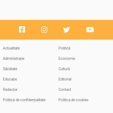
Actualitate
Politică
Administrație
Economie
Sănătate
Cultură
Educație
Editorial
Redacția
Contact
Politică de confidențialitate
Politica de cookies