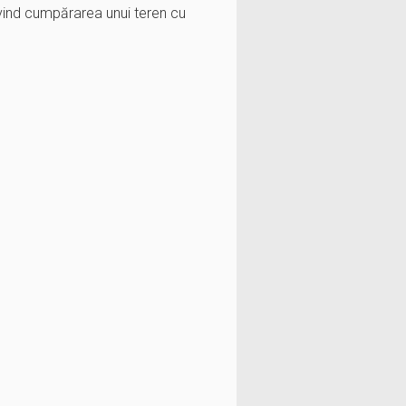
ivind cumpărarea unui teren cu