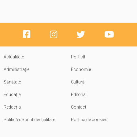
Actualitate
Politică
Administrație
Economie
Sănătate
Cultură
Educație
Editorial
Redacția
Contact
Politică de confidențialitate
Politica de cookies