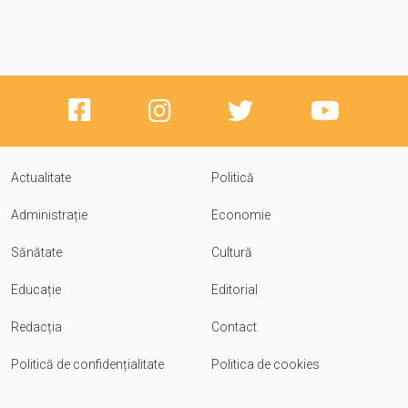
Actualitate
Politică
Administrație
Economie
Sănătate
Cultură
Educație
Editorial
Redacția
Contact
Politică de confidențialitate
Politica de cookies