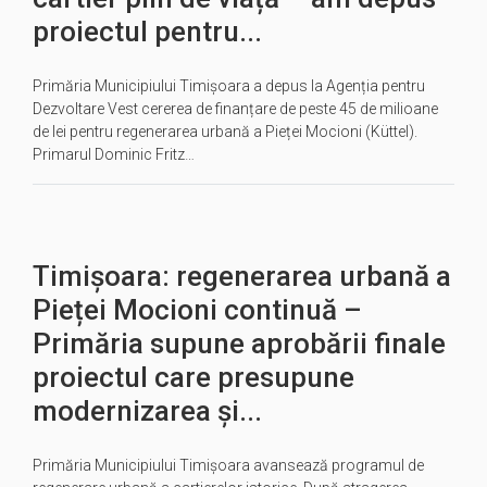
proiectul pentru...
Primăria Municipiului Timișoara a depus la Agenția pentru
Dezvoltare Vest cererea de finanțare de peste 45 de milioane
de lei pentru regenerarea urbană a Pieței Mocioni (Küttel).
Primarul Dominic Fritz…
Timișoara: regenerarea urbană a
Pieței Mocioni continuă –
Primăria supune aprobării finale
proiectul care presupune
modernizarea și...
Primăria Municipiului Timișoara avansează programul de