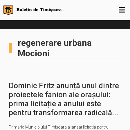
regenerare urbana
Mocioni
Dominic Fritz anunță unul dintre
proiectele fanion ale orașului:
prima licitație a anului este
pentru transformarea radicală...
Primăria Municipiului Timișoara a lansat licitația pentru