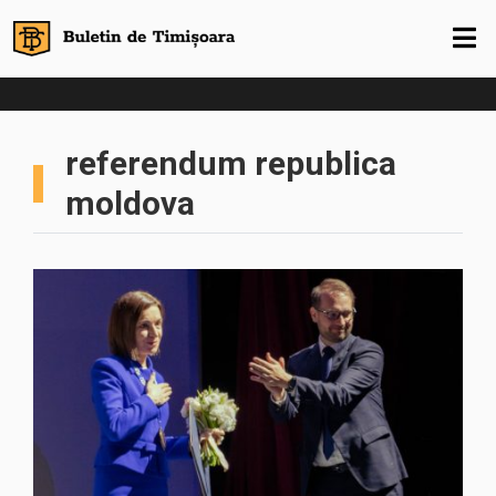
referendum republica
moldova