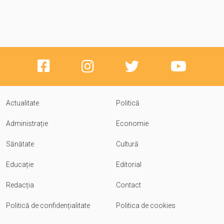
Actualitate
Politică
Administrație
Economie
Sănătate
Cultură
Educație
Editorial
Redacția
Contact
Politică de confidențialitate
Politica de cookies