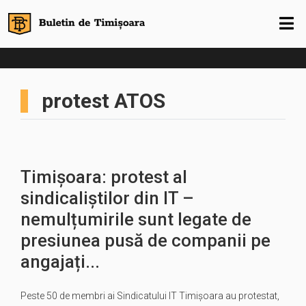
protest ATOS
Timișoara: protest al
sindicaliștilor din IT –
nemulțumirile sunt legate de
presiunea pusă de companii pe
angajați...
Peste 50 de membri ai Sindicatului IT Timișoara au protestat,