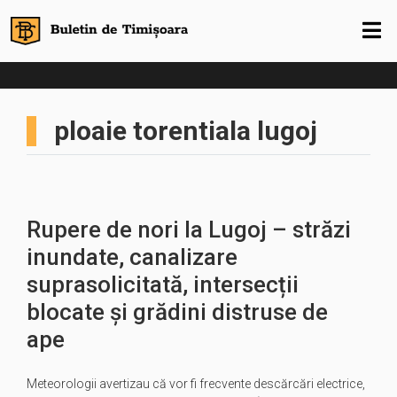
ploaie torentiala lugoj
Rupere de nori la Lugoj – străzi
inundate, canalizare
suprasolicitată, intersecții
blocate și grădini distruse de
ape
Meteorologii avertizau că vor fi frecvente descărcări electrice,