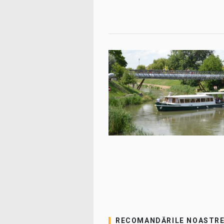
RECOMANDĂRILE NOASTR