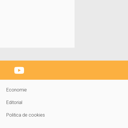
Economie
Editorial
Politica de cookies