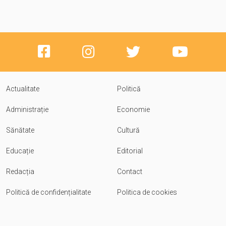
Actualitate
Politică
Administrație
Economie
Sănătate
Cultură
Educație
Editorial
Redacția
Contact
Politică de confidențialitate
Politica de cookies