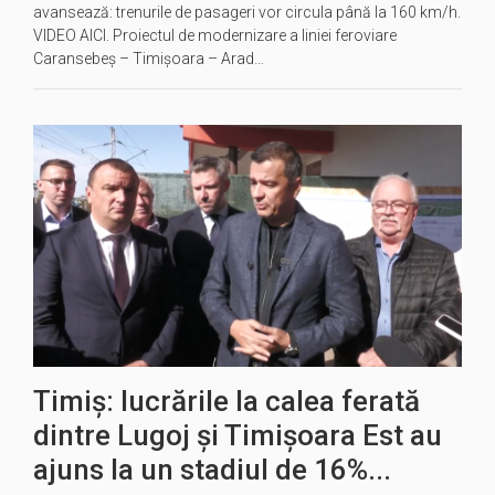
avansează: trenurile de pasageri vor circula până la 160 km/h.
VIDEO AICI. Proiectul de modernizare a liniei feroviare
Caransebeș – Timișoara – Arad…
Timiș: lucrările la calea ferată
dintre Lugoj și Timișoara Est au
ajuns la un stadiul de 16%...