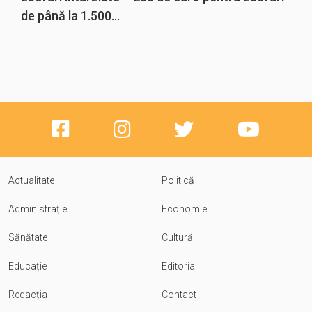
de până la 1.500...
Actualitate
Politică
Administrație
Economie
Sănătate
Cultură
Educație
Editorial
Redacția
Contact