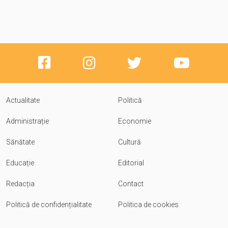
Actualitate
Politică
Administrație
Economie
Sănătate
Cultură
Educație
Editorial
Redacția
Contact
Politică de confidențialitate
Politica de cookies