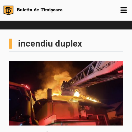
incendiu duplex