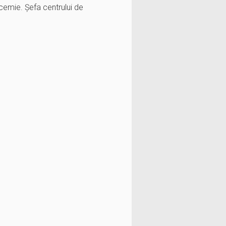
ucemie. Șefa centrului de