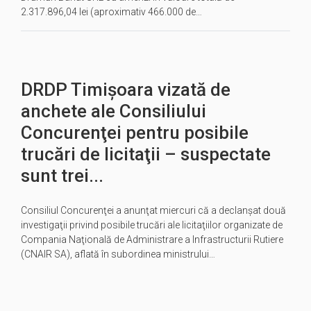
2.317.896,04 lei (aproximativ 466.000 de…
DRDP Timișoara vizată de
anchete ale Consiliului
Concurenţei pentru posibile
trucări de licitaţii – suspectate
sunt trei...
Consiliul Concurenţei a anunţat miercuri că a declanşat două
investigaţii privind posibile trucări ale licitaţiilor organizate de
Compania Naţională de Administrare a Infrastructurii Rutiere
(CNAIR SA), aflată în subordinea ministrului…