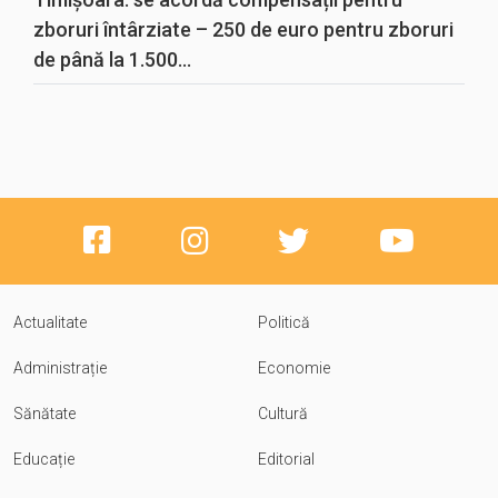
zboruri întârziate – 250 de euro pentru zboruri
de până la 1.500...
Actualitate
Politică
Administrație
Economie
Sănătate
Cultură
Educație
Editorial