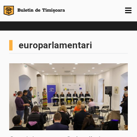
europarlamentari