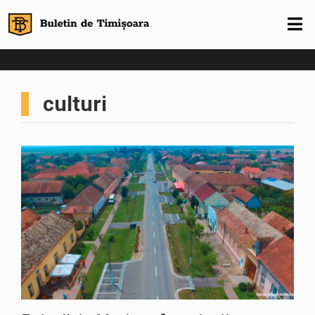
culturi