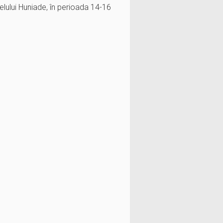
elului Huniade, în perioada 14-16