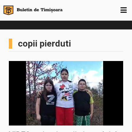
copii pierduti