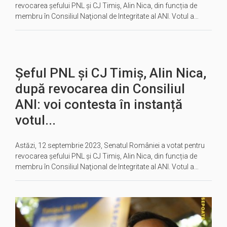
revocarea șefului PNL și CJ Timiș, Alin Nica, din funcția de
membru în Consiliul Naţional de Integritate al ANI. Votul a…
Șeful PNL și CJ Timiș, Alin Nica,
după revocarea din Consiliul
ANI: voi contesta în instanță
votul...
Astăzi, 12 septembrie 2023, Senatul României a votat pentru
revocarea șefului PNL și CJ Timiș, Alin Nica, din funcția de
membru în Consiliul Naţional de Integritate al ANI. Votul a…