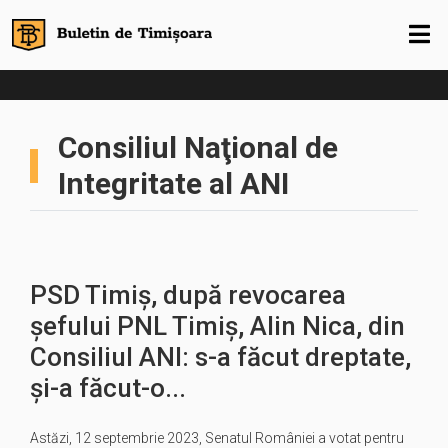
Consiliul Naţional de
Integritate al ANI
PSD Timiș, după revocarea
șefului PNL Timiș, Alin Nica, din
Consiliul ANI: s-a făcut dreptate,
și-a făcut-o...
Astăzi, 12 septembrie 2023, Senatul României a votat pentru