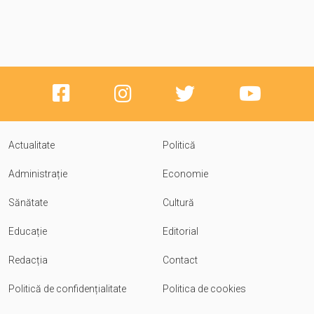
Actualitate
Politică
Administrație
Economie
Sănătate
Cultură
Educație
Editorial
Redacția
Contact
Politică de confidențialitate
Politica de cookies