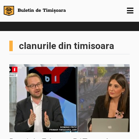
clanurile din timisoara