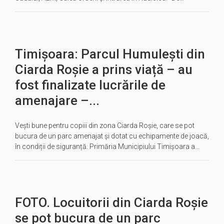
Timișoara: Parcul Humulești din
Ciarda Roșie a prins viață – au
fost finalizate lucrările de
amenajare –...
Vești bune pentru copiii din zona Ciarda Roșie, care se pot
bucura de un parc amenajat și dotat cu echipamente de joacă,
în condiții de siguranță. Primăria Municipiului Timișoara a…
FOTO. Locuitorii din Ciarda Roșie
se pot bucura de un parc