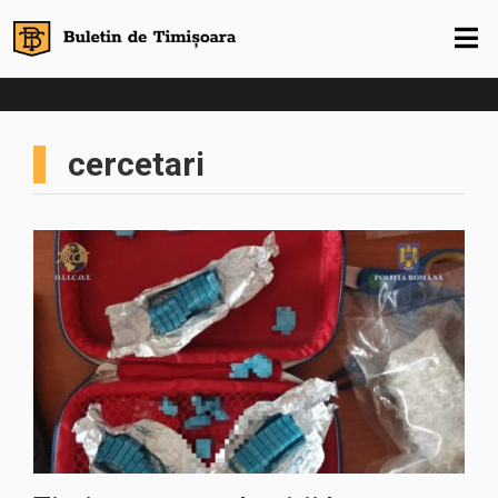
cercetari